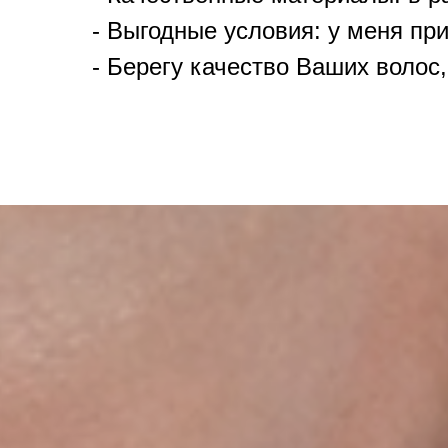
- Выгодные условия: у меня пр
- Берегу качество Ваших волос