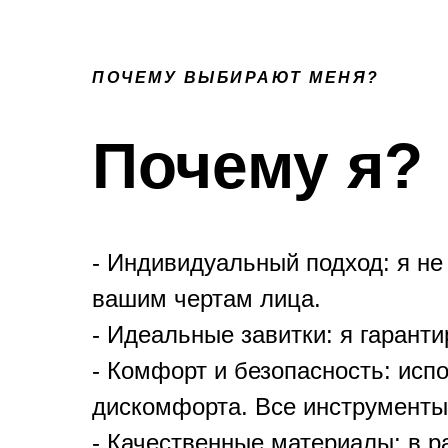
ПОЧЕМУ ВЫБИРАЮТ МЕНЯ?
Почему я?
- Индивидуальный подход: я н
вашим чертам лица.
- Идеальные завитки: я гарант
- Комфорт и безопасность: исп
дискомфорта. Все инструменты
- Качественные материалы: в 