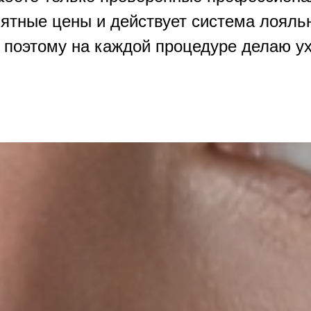
иятные цены и действует система лояль
, поэтому на каждой процедуре делаю ух