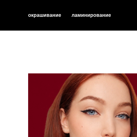
окрашивание
ламинирование